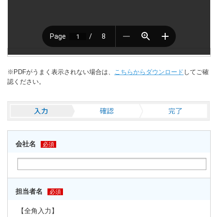
※PDFがうまく表示されない場合は、
こちらからダウンロード
してご確
認ください。
会社名
必須
担当者名
必須
【全角入力】