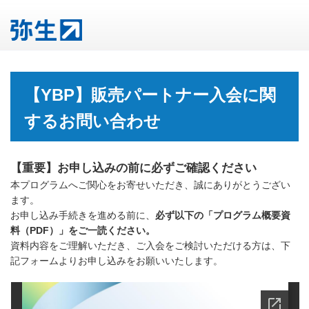
【YBP】販売パートナー入会に関
するお問い合わせ
【重要】お申し込みの前に必ずご確認ください
本プログラムへご関心をお寄せいただき、誠にありがとうござい
ます。
お申し込み手続きを進める前に、
必ず以下の「プログラム概要資
料（PDF）」をご一読ください。
資料内容をご理解いただき、ご入会をご検討いただける方は、下
記フォームよりお申し込みをお願いいたします。