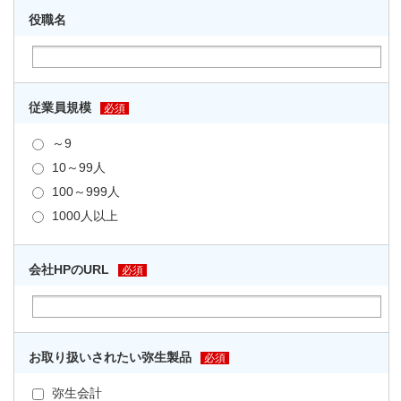
役職名
従業員規模
必須
～9
10～99人
100～999人
1000人以上
会社HPのURL
必須
お取り扱いされたい弥生製品
必須
弥生会計