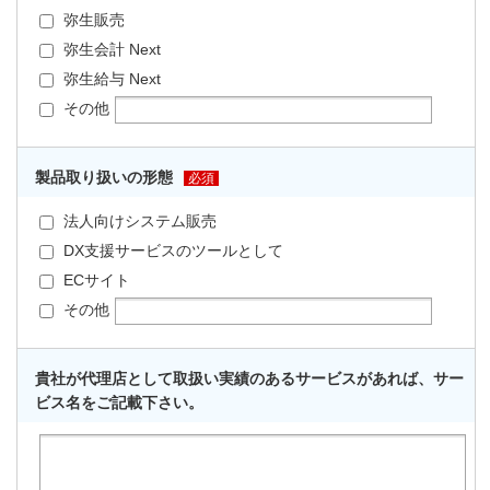
弥生販売
弥生会計 Next
弥生給与 Next
その他
製品取り扱いの形態
必須
法人向けシステム販売
DX支援サービスのツールとして
ECサイト
その他
貴社が代理店として取扱い実績のあるサービスがあれば、サー
ビス名をご記載下さい。