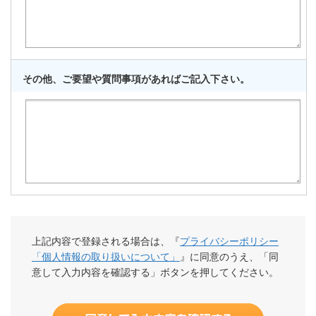
その他、ご要望や質問事項があればご記入下さい。
上記内容で登録される場合は、『
プライバシーポリシー
「個人情報の取り扱いについて」
』に同意のうえ、「同
意して入力内容を確認する」ボタンを押してください。